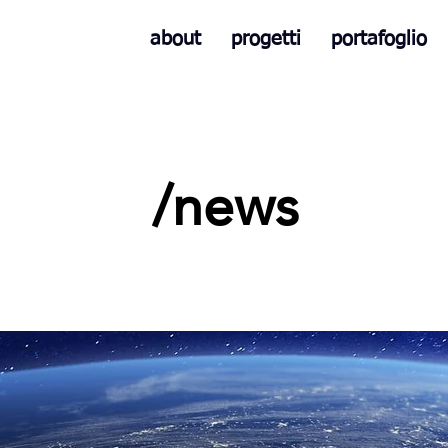
about
progetti
portafoglio
/news