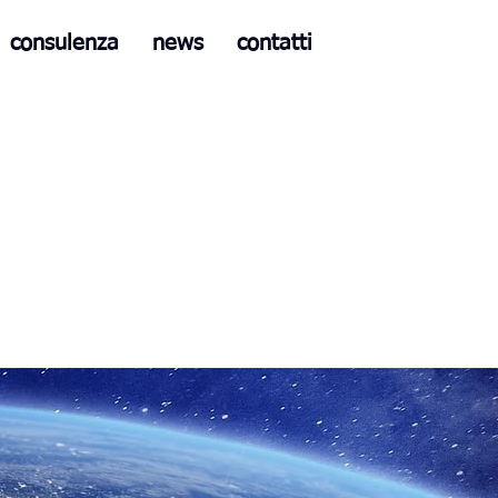
consulenza
news
contatti