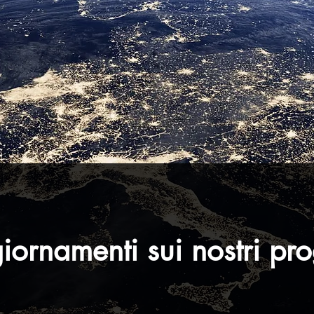
ornamenti sui nostri pro