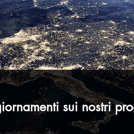
ornamenti sui nostri pro