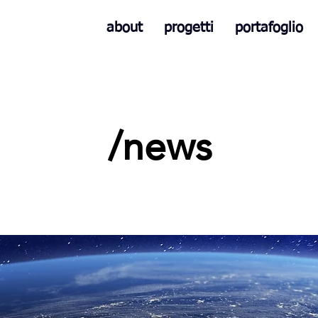
about
progetti
portafoglio
/news