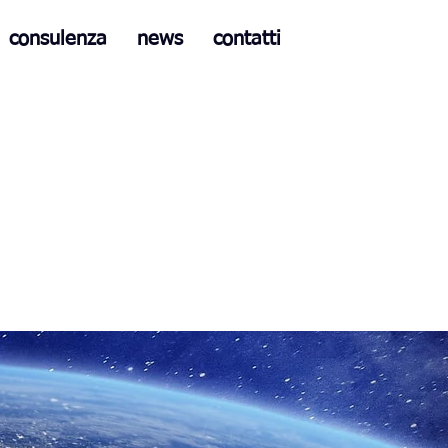
consulenza
news
contatti